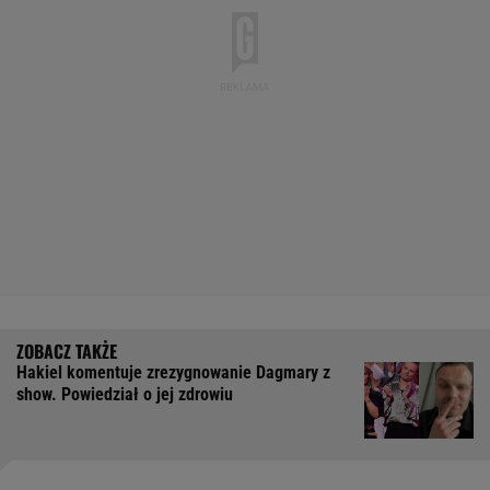
Hakiel komentuje zrezygnowanie Dagmary z
show. Powiedział o jej zdrowiu