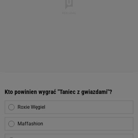
Kto powinien wygrać "Taniec z gwiazdami"?
Roxie Węgiel
Maffashion