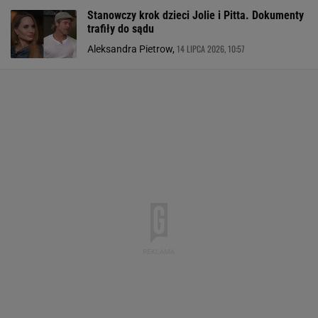
Stanowczy krok dzieci Jolie i Pitta. Dokumenty
trafiły do sądu
14 LIPCA 2026, 10:57
Aleksandra Pietrow,