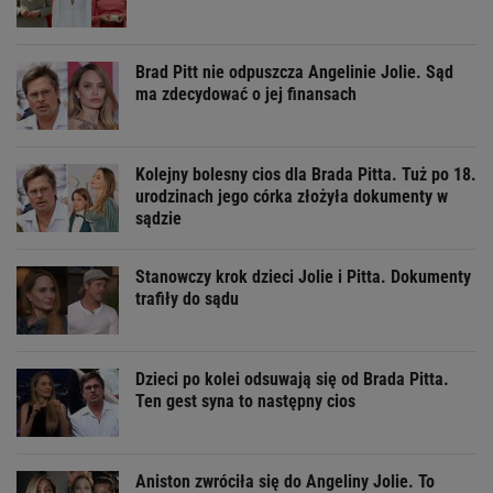
Brad Pitt nie odpuszcza Angelinie Jolie. Sąd
ma zdecydować o jej finansach
Kolejny bolesny cios dla Brada Pitta. Tuż po 18.
urodzinach jego córka złożyła dokumenty w
sądzie
Stanowczy krok dzieci Jolie i Pitta. Dokumenty
trafiły do sądu
Dzieci po kolei odsuwają się od Brada Pitta.
Ten gest syna to następny cios
Aniston zwróciła się do Angeliny Jolie. To