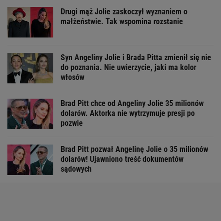
Drugi mąż Jolie zaskoczył wyznaniem o
małżeństwie. Tak wspomina rozstanie
Syn Angeliny Jolie i Brada Pitta zmienił się nie
do poznania. Nie uwierzycie, jaki ma kolor
włosów
Brad Pitt chce od Angeliny Jolie 35 milionów
dolarów. Aktorka nie wytrzymuje presji po
pozwie
Brad Pitt pozwał Angelinę Jolie o 35 milionów
dolarów! Ujawniono treść dokumentów
sądowych