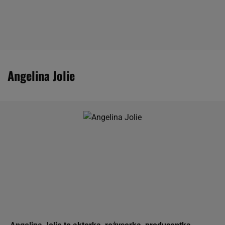
Angelina Jolie