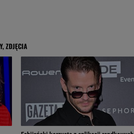
Y, ZDJĘCIA