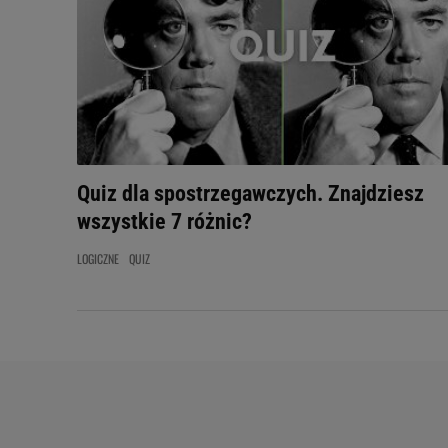
Quiz dla spostrzegawczych. Znajdziesz
wszystkie 7 różnic?
LOGICZNE
QUIZ