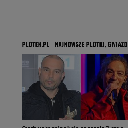
PLOTEK.PL - NAJNOWSZE PLOTKI, GWIAZD