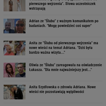
pierwszego wejrzenia". Słowa uczestniczek
wstrząsają
Adrian ze "Ślubu" z ważnym komunikatem po
badaniach. "Mogę powiedzieć coś super"
Anita ze "Ślubu od pierwszego wejrzenia" ma
nowe wieści na temat Adriana. "Dziś była
bardzo ważna wizyta..."
Oliwia ze "Ślubu" zareagowała na oświadczenie
Łukasza. "Dla mnie najważniejszy jest..."
Anita Szydłowska o zdrowiu Adriana. Nowe
wieści nie pozostawiają wątpliwości