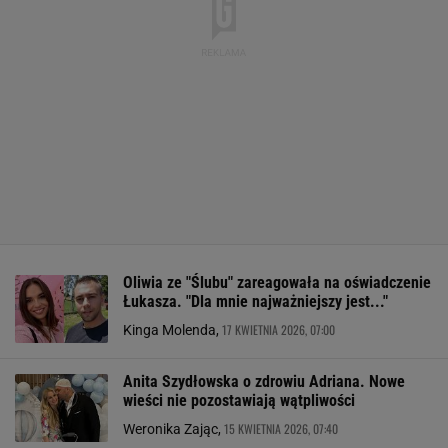
Oliwia ze "Ślubu" zareagowała na oświadczenie
Łukasza. "Dla mnie najważniejszy jest..."
17 KWIETNIA 2026, 07:00
Kinga Molenda,
Anita Szydłowska o zdrowiu Adriana. Nowe
wieści nie pozostawiają wątpliwości
15 KWIETNIA 2026, 07:40
Weronika Zając,