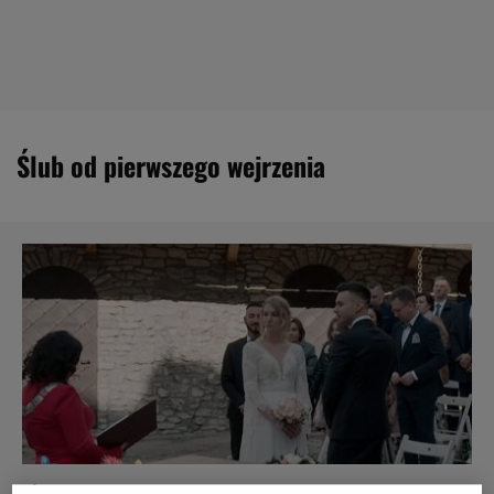
Ślub od pierwszego wejrzenia