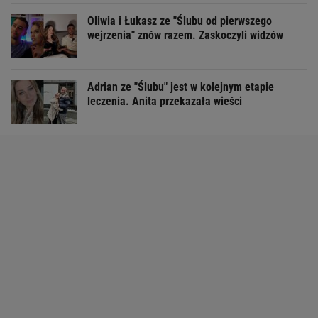
Oliwia i Łukasz ze "Ślubu od pierwszego
wejrzenia" znów razem. Zaskoczyli widzów
Adrian ze "Ślubu" jest w kolejnym etapie
leczenia. Anita przekazała wieści