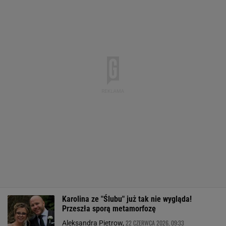
Karolina ze "Ślubu" już tak nie wygląda!
Przeszła sporą metamorfozę
22 CZERWCA 2026, 09:33
Aleksandra Pietrow,