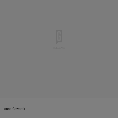
Anna Goworek