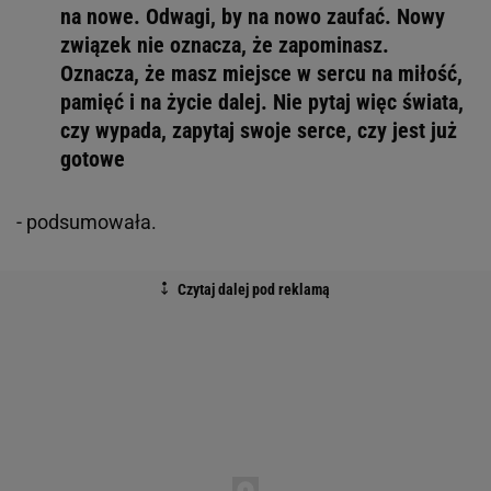
na nowe. Odwagi, by na nowo zaufać. Nowy
związek nie oznacza, że zapominasz.
Oznacza, że masz miejsce w sercu na miłość,
pamięć i na życie dalej. Nie pytaj więc świata,
czy wypada, zapytaj swoje serce, czy jest już
gotowe
- podsumowała.