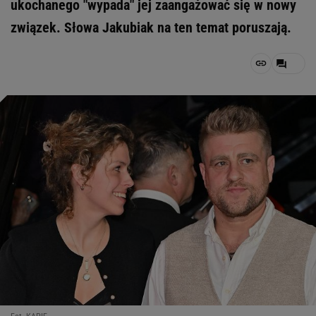
ukochanego "wypada" jej zaangażować się w nowy
związek. Słowa Jakubiak na ten temat poruszają.