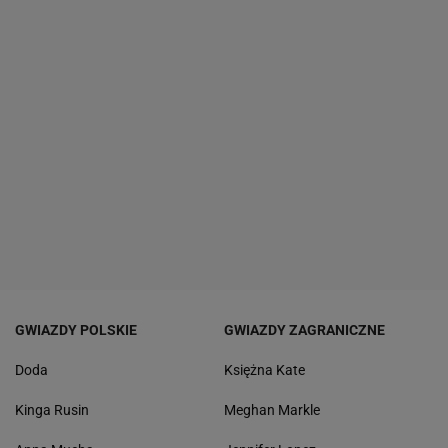
GWIAZDY POLSKIE
GWIAZDY ZAGRANICZNE
Doda
Księżna Kate
Kinga Rusin
Meghan Markle