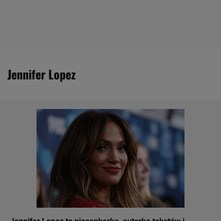
Jennifer Lopez