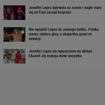
Jennifer Lopez śpiewała na scenie i nagle stało
się to! Fani zaczęli krzyczeć
Nie wpuścili Lopez do znanego butiku. Polska
marka zabiera głos, a ekspertka grzmi nt.
selekcji
Jennifer Lopez nie wpuszczono do sklepu
Chanel! Jej reakcja mówi wszystko