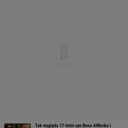
Tak wygląda 17-letni syn Bena Afflecka i