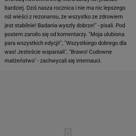
bardziej. Dziś nasza rocznica i nie ma nic lepszego
niż wieści z rezonansu, że wszystko ze zdrowiem
jest stabilnie! Badania wyszły dobrze!" - pisali. Pod
postem zaroiło się od komentarzy. "Moja ulubiona
para wszystkich edycji!", "Wszystkiego dobrego dla
was! Jesteście wspaniali", "Brawo! Cudowne
małżeństwo" - zachwycali się internauci.