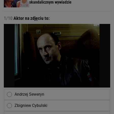
skandalicznym wywiadzie
1/10
Aktor na zdjęciu to:
Andrzej Seweryn
Zbigniew Cybulski