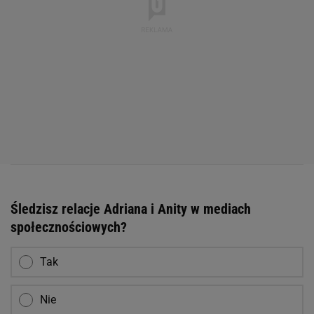
Śledzisz relacje Adriana i Anity w mediach
społecznościowych?
Tak
Nie