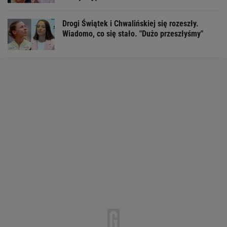
Drogi Świątek i Chwalińskiej się rozeszły.
Wiadomo, co się stało. "Dużo przeszłyśmy"