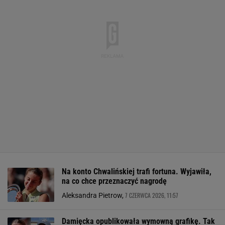
Na konto Chwalińskiej trafi fortuna. Wyjawiła,
na co chce przeznaczyć nagrodę
7 CZERWCA 2026, 11:57
Aleksandra Pietrow,
Damięcka opublikowała wymowną grafikę. Tak