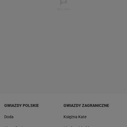
GWIAZDY POLSKIE
GWIAZDY ZAGRANICZNE
Doda
Księżna Kate