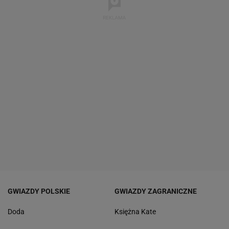
GWIAZDY POLSKIE
GWIAZDY ZAGRANICZNE
Doda
Księżna Kate