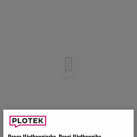
Droga Użytkowniczko, Drogi Użytkowniku,