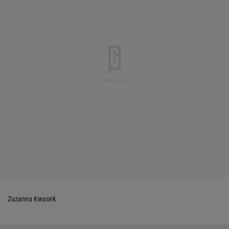
Zuzanna Kwasek