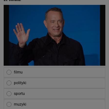
filmu
polityki
sportu
muzyki