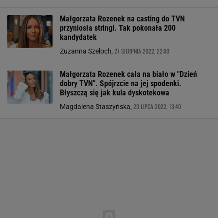
Małgorzata Rozenek na casting do TVN
przyniosła stringi. Tak pokonała 200
kandydatek
27 SIERPNIA 2022, 22:00
Zuzanna Szeloch,
Małgorzata Rozenek cała na biało w "Dzień
dobry TVN". Spójrzcie na jej spodenki.
Błyszczą się jak kula dyskotekowa
23 LIPCA 2022, 13:40
Magdalena Staszyńska,