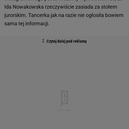
Ida Nowakowska rzeczywiście zasiada za stołem
jurorskim. Tancerka jak na razie nie ogłosiła bowiem
sama tej informacji.