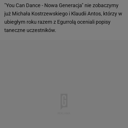
"You Can Dance - Nowa Generacja" nie zobaczymy
już Michała Kostrzewskiego i Klaudii Antos, którzy w
ubiegłym roku razem z Egurrolą oceniali popisy
taneczne uczestników.