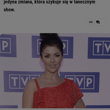
jedyna zmiana, która szykuje się w tanecznym
show.