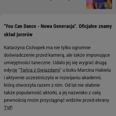
"You Can Dance - Nowa Generacja". Oficjalne znamy
skład jurorów
Katarzyna Cichopek ma nie tylko ogromne
doświadczenie przed kamerą, ale także imponujące
umiejętności taneczne. Udało jej się wygrać drugą
edycję "
Tańca z Gwiazdami
" u boku Marcina Hakiela
i aktywnie uczestniczyła w rozwijaniu akademii,
którą otworzyła razem z nim. Od lat nie słabnie
także popularność aktorki, a jej nazwisko z całą
pewnością może przyciągnąć widzów przed ekrany
TVP
.