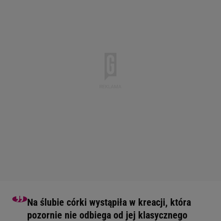
Na ślubie córki wystąpiła w kreacji, która
pozornie nie odbiega od jej klasycznego