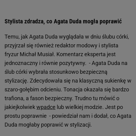
Stylista zdradza, co Agata Duda mogła poprawić
Temu, jak Agata Duda wyglądała w dniu ślubu córki,
przyjrzał się również redaktor modowy i stylista
fryzur Michał Musiał. Komentarz eksperta jest
jednoznaczny i równie pozytywny. - Agata Duda na
ślub córki wybrała stosunkowo bezpieczną
stylizację. Zdecydowała się na klasyczną sukienkę w
szaro-gołębim odcieniu. Tonacja okazała się bardzo
trafiona, a fason bezpieczny. Trudno tu mówić o
jakiejkolwiek
wpadce
lub wielkiej modzie. Jest po
prostu poprawnie - powiedział nam i dodał, co Agata
Duda mogłaby poprawić w stylizacji.