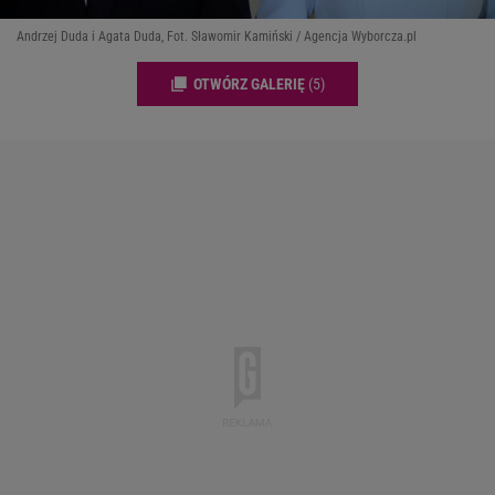
Andrzej Duda i Agata Duda, Fot. Sławomir Kamiński / Agencja Wyborcza.pl
OTWÓRZ GALERIĘ
(5)