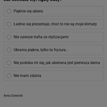
Pięknie się ubiera
Ładnie się prezentuje, choć to nie są moje klimaty
Nie zawsze trafia ze stylizacjami
Ubrania piękne, tylko ta fryzura...
Nie podoba mi się, jak ubierana jest pierwsza dama
Nie mam zdania
Anna Goworek