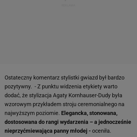
Ostateczny komentarz stylistki gwiazd był bardzo
pozytywny. - Z punktu widzenia etykiety warto
dodać, że stylizacja Agaty Kornhauser-Dudy była
wzorowym przykładem stroju ceremonialnego na
najwyższym poziomie.
Elegancka, stonowana,
dostosowana do rangi wydarzenia – a jednocześnie
nieprzyćmiewająca panny młodej -
oceniła.