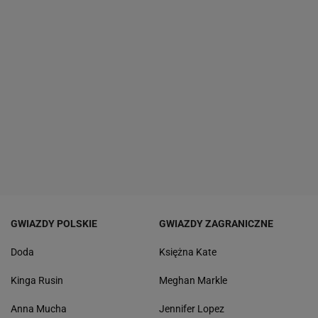
GWIAZDY POLSKIE
GWIAZDY ZAGRANICZNE
Doda
Księżna Kate
Kinga Rusin
Meghan Markle
Anna Mucha
Jennifer Lopez