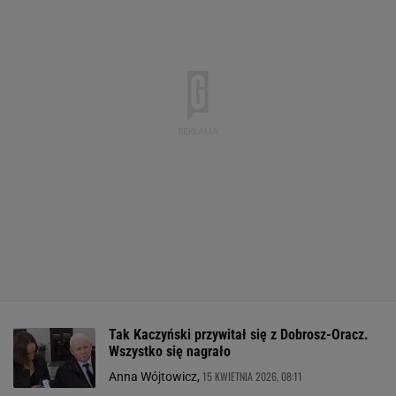
Tak Kaczyński przywitał się z Dobrosz-Oracz.
Wszystko się nagrało
15 KWIETNIA 2026, 08:11
Anna Wójtowicz,