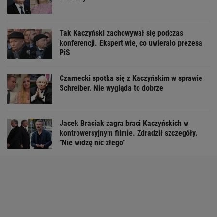
Tak Kaczyński zachowywał się podczas
konferencji. Ekspert wie, co uwierało prezesa
PiS
Czarnecki spotka się z Kaczyńskim w sprawie
Schreiber. Nie wygląda to dobrze
Jacek Braciak zagra braci Kaczyńskich w
kontrowersyjnym filmie. Zdradził szczegóły.
"Nie widzę nic złego"