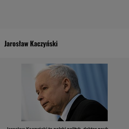
Jarosław Kaczyński