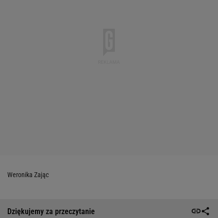
Weronika Zając
Dziękujemy za przeczytanie