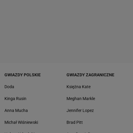
GWIAZDY POLSKIE
GWIAZDY ZAGRANICZNE
Doda
Księżna Kate
Kinga Rusin
Meghan Markle
Anna Mucha
Jennifer Lopez
Michał Wiśniewski
Brad Pitt