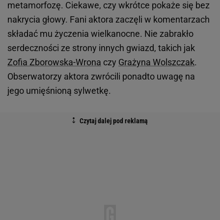
metamorfozę. Ciekawe, czy wkrótce pokaże się bez
nakrycia głowy. Fani aktora zaczęli w komentarzach
składać mu życzenia wielkanocne. Nie zabrakło
serdeczności ze strony innych gwiazd, takich jak
Zofia Zborowska-Wrona
czy
Grażyna Wolszczak
.
Obserwatorzy aktora zwrócili ponadto uwagę na
jego umięśnioną sylwetkę.