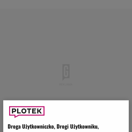
Droga Użytkowniczko, Drogi Użytkowniku,