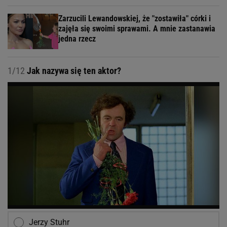
Zarzucili Lewandowskiej, że "zostawiła" córki i
zajęła się swoimi sprawami. A mnie zastanawia
jedna rzecz
1/12
Jak nazywa się ten aktor?
Jerzy Stuhr