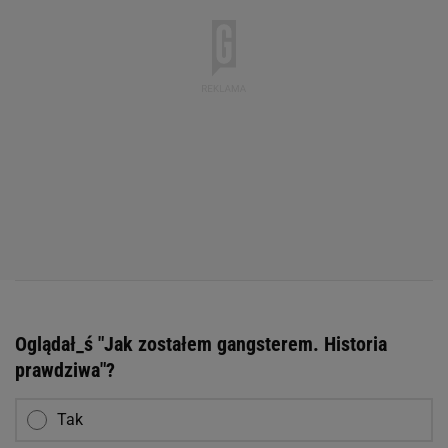
Oglądał_ś "Jak zostałem gangsterem. Historia
prawdziwa"?
Tak