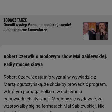
Ocenili występ Garou na opolskiej scenie!
Jednoznaczne komentarze
Robert Czerwik o modowym show Mai Sablewskiej.
Padły mocne słowa
Robert Czerwik ostatnio wyznał w wywiadzie z
Martą Zgutczyńską, że chciałby prowadzić program,
w którym pomaga Polkom w dobieraniu
odpowiednich stylizacji. Mogłoby się wydawać, że
wzorowałby się na formatach Mai Sablewskiej. Nic