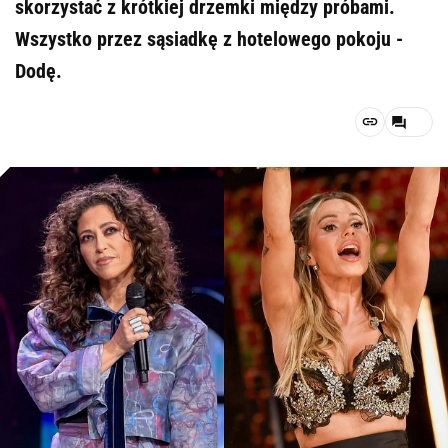
skorzystać z krótkiej drzemki między próbami.
Wszystko przez sąsiadkę z hotelowego pokoju -
Dodę.