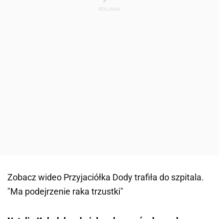
Zobacz wideo
Przyjaciółka Dody trafiła do szpitala.
"Ma podejrzenie raka trzustki"