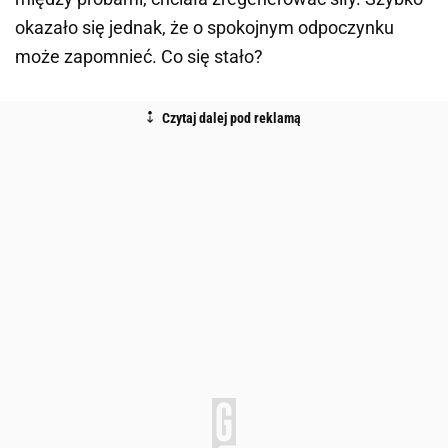
okazało się jednak, że o spokojnym odpoczynku
może zapomnieć. Co się stało?