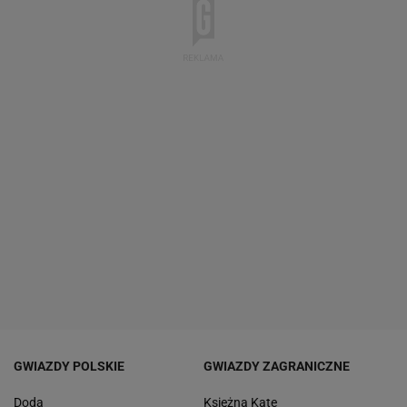
GWIAZDY POLSKIE
GWIAZDY ZAGRANICZNE
Doda
Księżna Kate