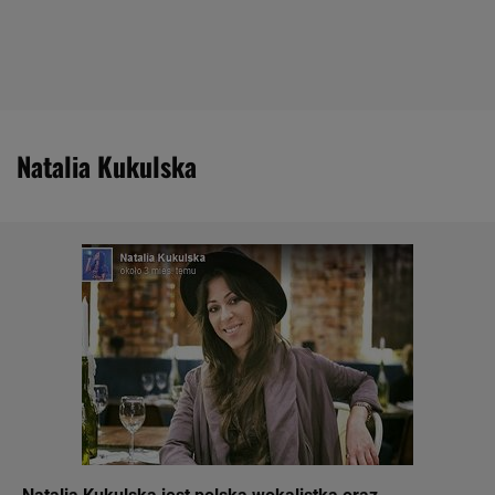
Natalia Kukulska