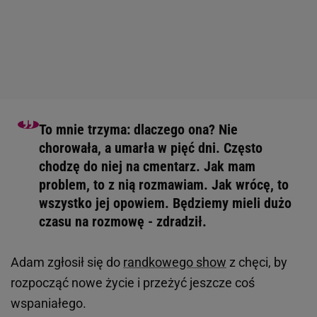
To mnie trzyma: dlaczego ona? Nie
chorowała, a umarła w pięć dni. Często
chodzę do niej na cmentarz. Jak mam
problem, to z nią rozmawiam. Jak wrócę, to
wszystko jej opowiem. Będziemy mieli dużo
czasu na rozmowę - zdradził.
Adam zgłosił się do
randkowego show
z chęci, by
rozpocząć nowe życie i przeżyć jeszcze coś
wspaniałego.