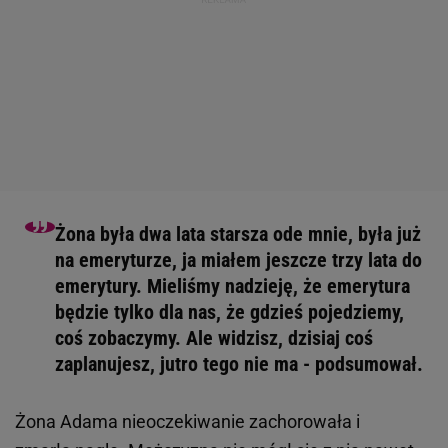
Żona była dwa lata starsza ode mnie, była już
na emeryturze, ja miałem jeszcze trzy lata do
emerytury. Mieliśmy nadzieję, że emerytura
będzie tylko dla nas, że gdzieś pojedziemy,
coś zobaczymy. Ale widzisz, dzisiaj coś
zaplanujesz, jutro tego nie ma - podsumował.
Żona Adama nieoczekiwanie zachorowała i