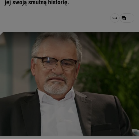
jej swoją smutną historię.