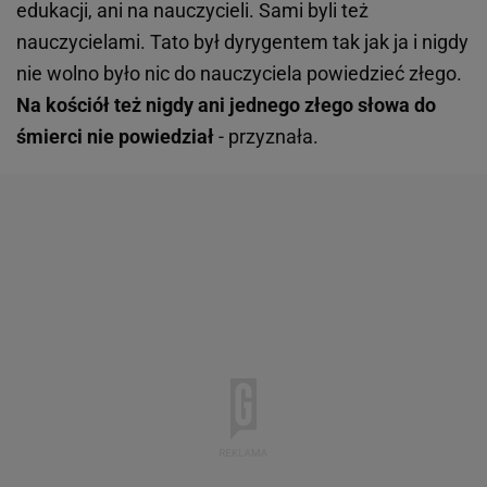
edukacji, ani na nauczycieli. Sami byli też
nauczycielami. Tato był dyrygentem tak jak ja i nigdy
nie wolno było nic do nauczyciela powiedzieć złego.
Na kościół też nigdy ani jednego złego słowa do
śmierci nie powiedział
- przyznała.