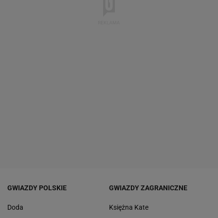
GWIAZDY POLSKIE
GWIAZDY ZAGRANICZNE
Doda
Księżna Kate