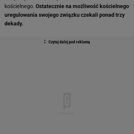
kościelnego.
Ostatecznie na możliwość kościelnego
uregulowania swojego związku czekali ponad trzy
dekady.