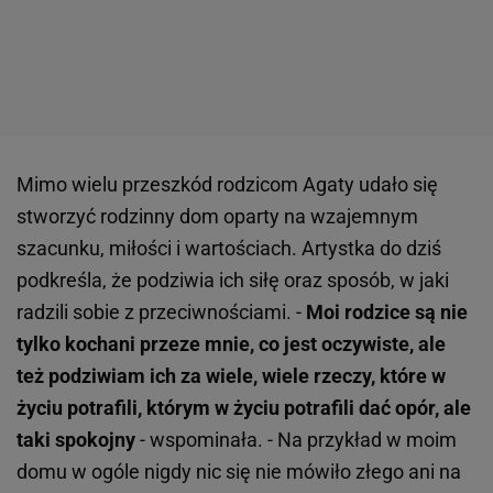
Mimo wielu przeszkód rodzicom Agaty udało się
stworzyć rodzinny dom oparty na wzajemnym
szacunku, miłości i wartościach. Artystka do dziś
podkreśla, że podziwia ich siłę oraz sposób, w jaki
radzili sobie z przeciwnościami. -
Moi rodzice są nie
tylko kochani przeze mnie, co jest oczywiste, ale
też podziwiam ich za wiele, wiele rzeczy, które w
życiu potrafili, którym w życiu potrafili dać opór, ale
taki spokojny
- wspominała. - Na przykład w moim
domu w ogóle nigdy nic się nie mówiło złego ani na