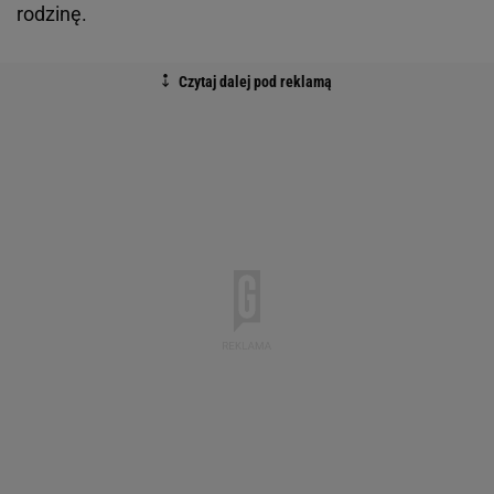
rodzinę.