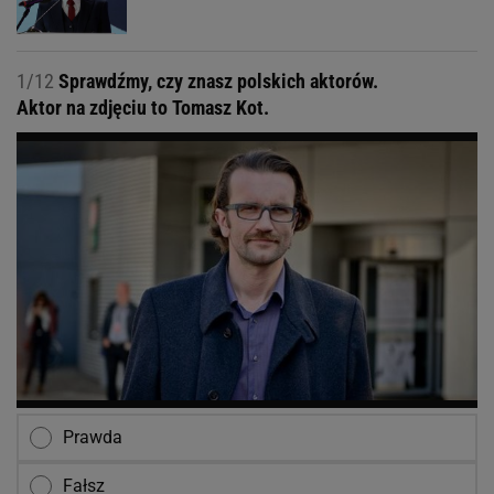
1/12
Sprawdźmy, czy znasz polskich aktorów.
Aktor na zdjęciu to Tomasz Kot.
Prawda
Fałsz