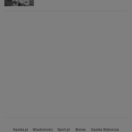
Gazeta.pl
Wiadomości
Sport.pl
Biznes
Gazeta Wyborcza