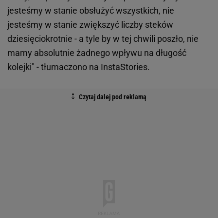
jesteśmy w stanie obsłużyć wszystkich, nie
jesteśmy w stanie zwiększyć liczby steków
dziesięciokrotnie - a tyle by w tej chwili poszło, nie
mamy absolutnie żadnego wpływu na długość
kolejki" - tłumaczono na InstaStories.