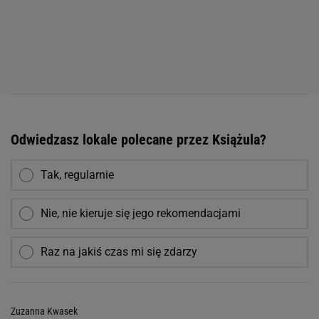
Odwiedzasz lokale polecane przez Książula?
Tak, regularnie
Nie, nie kieruje się jego rekomendacjami
Raz na jakiś czas mi się zdarzy
Zuzanna Kwasek