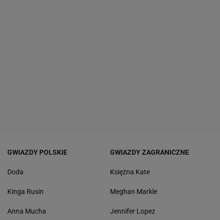
GWIAZDY POLSKIE
GWIAZDY ZAGRANICZNE
Doda
Księżna Kate
Kinga Rusin
Meghan Markle
Anna Mucha
Jennifer Lopez