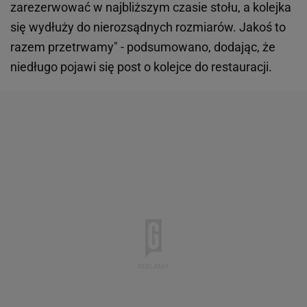
zarezerwować w najbliższym czasie stołu, a kolejka
się wydłuży do nierozsądnych rozmiarów. Jakoś to
razem przetrwamy" - podsumowano, dodając, że
niedługo pojawi się post o kolejce do restauracji.