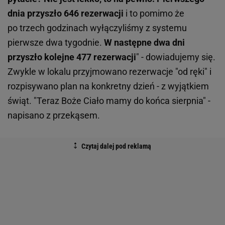
dnia przyszło 646 rezerwacji
i to pomimo że
po trzech godzinach wyłączyliśmy z systemu
pierwsze dwa tygodnie.
W następne dwa dni
przyszło kolejne 477 rezerwacji
" - dowiadujemy się.
Zwykle w lokalu przyjmowano rezerwacje "od ręki" i
rozpisywano plan na konkretny dzień - z wyjątkiem
świąt. "Teraz Boże Ciało mamy do końca sierpnia" -
napisano z przekąsem.