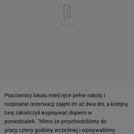
Pracownicy lokalu mieli ręce pełne roboty i
rozpisanie rezerwacji zajęło im aż dwa dni, a kolejną
turę zakończyli wypisywać dopiero w
poniedziałek. "Mimo że przychodziliśmy do
pracy cztery godziny wcześniej i wpisywaliśmy