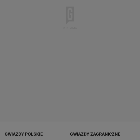
GWIAZDY POLSKIE
GWIAZDY ZAGRANICZNE