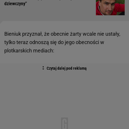
dziewczyny"
Bieniuk przyznał, że obecnie żarty wcale nie ustały,
tylko teraz odnoszą się do jego obecności w
plotkarskich mediach: