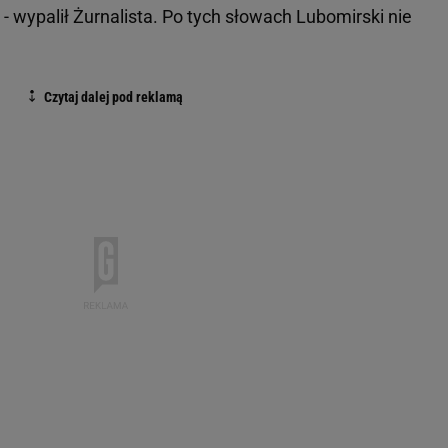
 wypalił Żurnalista. Po tych słowach Lubomirski nie