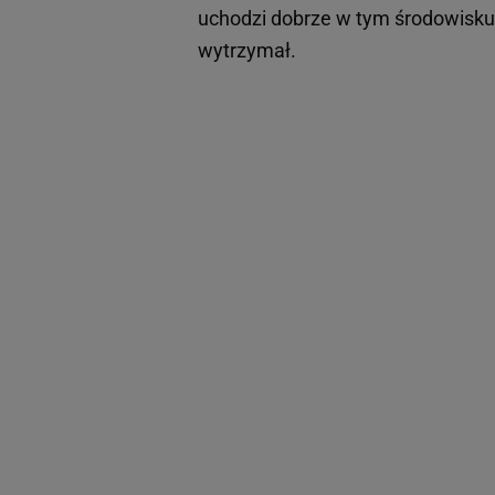
uchodzi dobrze w tym środowisku -
wytrzymał.