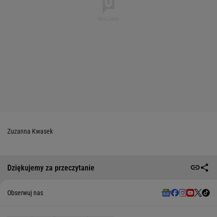
Zuzanna Kwasek
Dziękujemy za przeczytanie
Obserwuj nas