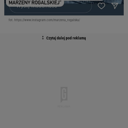
fot. https://www.instagram.com/marzena_rogalska/