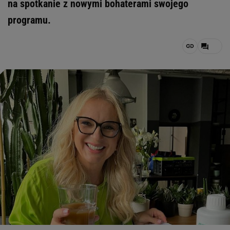
na spotkanie z nowymi bohaterami swojego
programu.