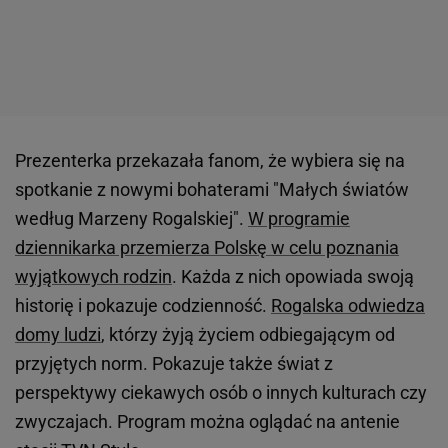
Prezenterka przekazała fanom, że wybiera się na
spotkanie z nowymi bohaterami "Małych światów
według Marzeny Rogalskiej".
W programie
dziennikarka przemierza Polskę w celu poznania
wyjątkowych rodzin
. Każda z nich opowiada swoją
historię i pokazuje codzienność.
Rogalska odwiedza
domy ludzi
, którzy żyją życiem odbiegającym od
przyjętych norm. Pokazuje także świat z
perspektywy ciekawych osób o innych kulturach czy
zwyczajach. Program można oglądać na antenie