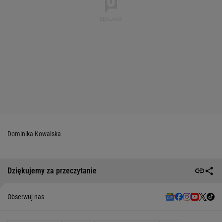
Dominika Kowalska
Dziękujemy za przeczytanie
Obserwuj nas