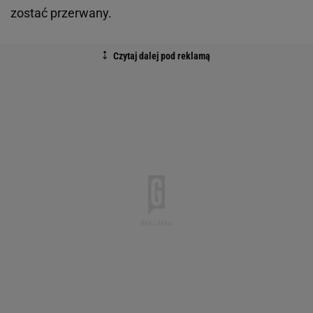
zostać przerwany.