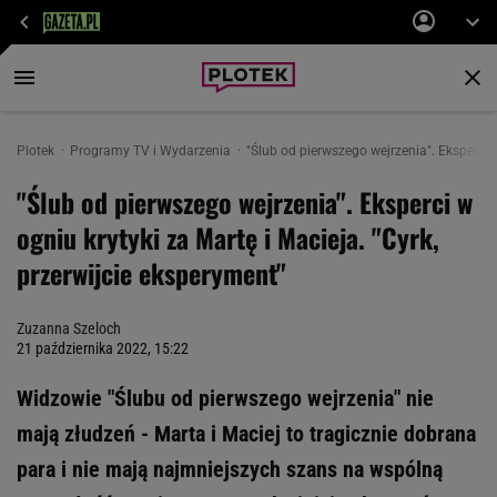
Plotek
Programy TV i Wydarzenia
"Ślub od pierwszego wejrzenia". Eksperci w
"Ślub od pierwszego wejrzenia". Eksperci w
ogniu krytyki za Martę i Macieja. "Cyrk,
przerwijcie eksperyment"
Zuzanna Szeloch
21 października 2022, 15:22
Widzowie "Ślubu od pierwszego wejrzenia" nie
mają złudzeń - Marta i Maciej to tragicznie dobrana
para i nie mają najmniejszych szans na wspólną