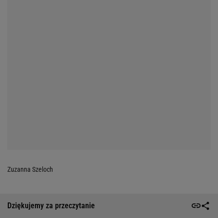
Zuzanna Szeloch
Dziękujemy za przeczytanie