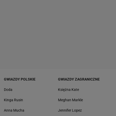
GWIAZDY POLSKIE
GWIAZDY ZAGRANICZNE
Doda
Księżna Kate
Kinga Rusin
Meghan Markle
Anna Mucha
Jennifer Lopez