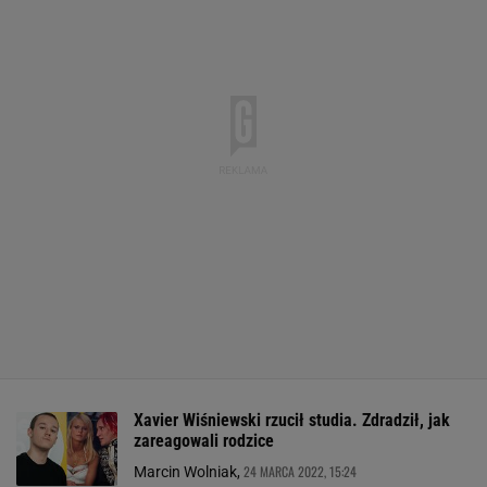
Xavier Wiśniewski rzucił studia. Zdradził, jak
zareagowali rodzice
24 MARCA 2022, 15:24
Marcin Wolniak,