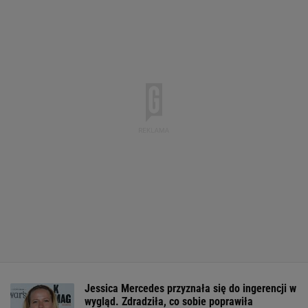
Jessica Mercedes przyznała się do ingerencji w
wygląd. Zdradziła, co sobie poprawiła