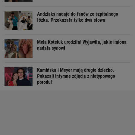
Andziaks nadaje do fanów ze szpitalnego
łóżka. Przekazała tylko dwa słowa
Mela Koteluk urodziła! Wyjawiła, jakie imiona
nadała synowi
Kamińska i Meyer mają drugie dziecko.
Pokazali intymne zdjęcia z nietypowego
porodu!