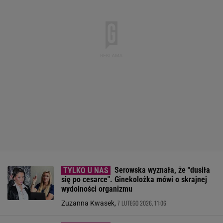
Serowska wyznała, że "dusiła
się po cesarce". Ginekolożka mówi o skrajnej
wydolności organizmu
7 LUTEGO 2026, 11:06
Zuzanna Kwasek,