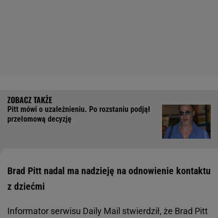
Pitt mówi o uzależnieniu. Po rozstaniu podjął
przełomową decyzję
Brad Pitt nadal ma nadzieję na odnowienie kontaktu
z dziećmi
Informator serwisu Daily Mail stwierdził, że Brad Pitt