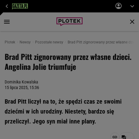
Plotek
Newsy
Pozostałe newsy
Brad Pitt zignorowany przez własne dzieci.
Brad Pitt zignorowany przez własne dzieci.
Angelina Jolie triumfuje
Dominika Kowalska
15 lipca 2025, 15:36
Brad Pitt liczył na to, że spędzi czas ze swoimi
dziećmi w ich urodziny. Niestety, bardzo się
przeliczył. Jego syn miał inne plany.