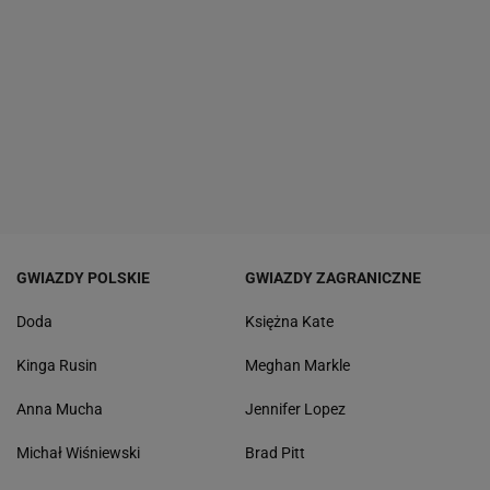
GWIAZDY POLSKIE
GWIAZDY ZAGRANICZNE
Doda
Księżna Kate
Kinga Rusin
Meghan Markle
Anna Mucha
Jennifer Lopez
Michał Wiśniewski
Brad Pitt