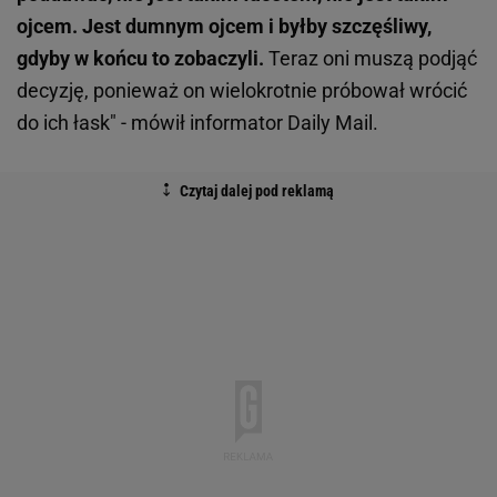
ojcem. Jest dumnym ojcem i byłby szczęśliwy,
gdyby w końcu to zobaczyli.
Teraz oni muszą podjąć
decyzję, ponieważ on wielokrotnie próbował wrócić
do ich łask" - mówił informator Daily Mail.