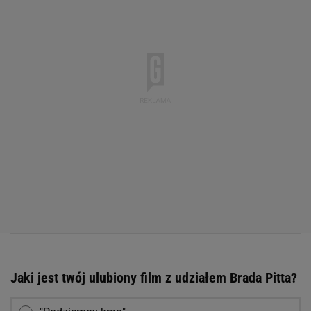
Jaki jest twój ulubiony film z udziałem Brada Pitta?