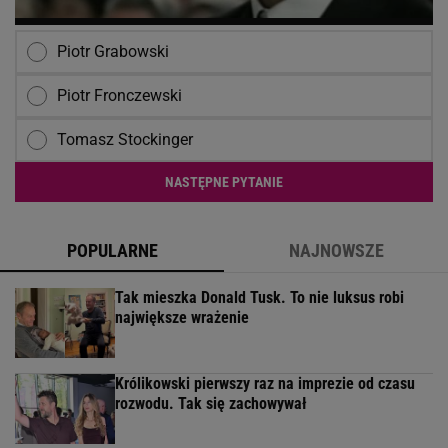
Piotr Grabowski
Piotr Fronczewski
Tomasz Stockinger
NASTĘPNE PYTANIE
POPULARNE
NAJNOWSZE
Tak mieszka Donald Tusk. To nie luksus robi
największe wrażenie
Królikowski pierwszy raz na imprezie od czasu
rozwodu. Tak się zachowywał