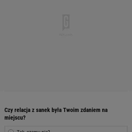
Czy relacja z sanek była Twoim zdaniem na
miejscu?