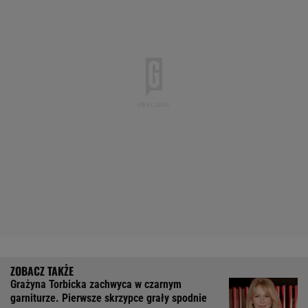
Grażyna Torbicka zachwyca w czarnym
garniturze. Pierwsze skrzypce grały spodnie