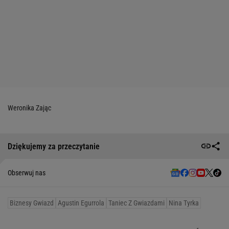
Weronika Zając
Dziękujemy za przeczytanie
Obserwuj nas
Biznesy Gwiazd
Agustin Egurrola
Taniec Z Gwiazdami
Nina Tyrka