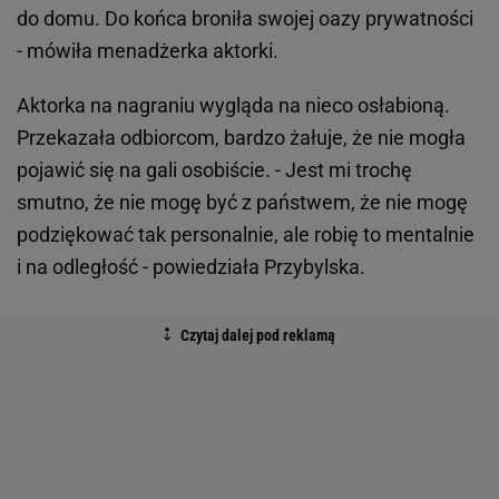
do domu. Do końca broniła swojej oazy prywatności
- mówiła menadżerka aktorki.
Aktorka na nagraniu wygląda na nieco osłabioną.
Przekazała odbiorcom, bardzo żałuje, że nie mogła
pojawić się na gali osobiście. - Jest mi trochę
smutno, że nie mogę być z państwem, że nie mogę
podziękować tak personalnie, ale robię to mentalnie
i na odległość - powiedziała Przybylska.