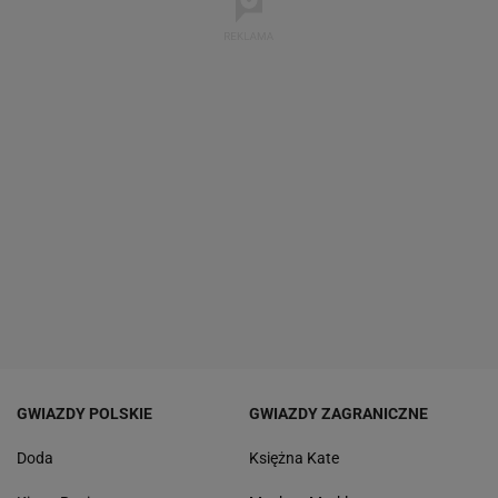
GWIAZDY POLSKIE
GWIAZDY ZAGRANICZNE
Doda
Księżna Kate