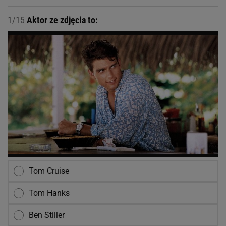
1/15
Aktor ze zdjęcia to:
Tom Cruise
Tom Hanks
Ben Stiller