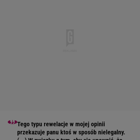
Tego typu rewelacje w mojej opinii
przekazuje panu ktoś w sposób nielegalny.