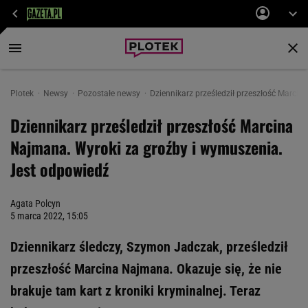
Plotek
Newsy
Pozostałe newsy
Dziennikarz prześledził przeszłość Marci
Dziennikarz prześledził przeszłość Marcina
Najmana. Wyroki za groźby i wymuszenia.
Jest odpowiedź
Agata Polcyn
5 marca 2022, 15:05
Dziennikarz śledczy, Szymon Jadczak, prześledził
przeszłość Marcina Najmana. Okazuje się, że nie
brakuje tam kart z kroniki kryminalnej. Teraz