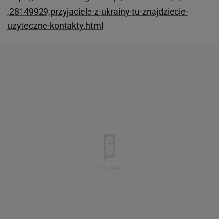
,28149929,przyjaciele-z-ukrainy-tu-znajdziecie-
uzyteczne-kontakty.html