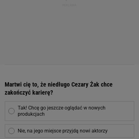
Martwi cię to, że niedługo Cezary Żak chce
zakończyć karierę?
Tak! Chcę go jeszcze oglądać w nowych
produkcjach
Nie, na jego miejsce przyjdą nowi aktorzy