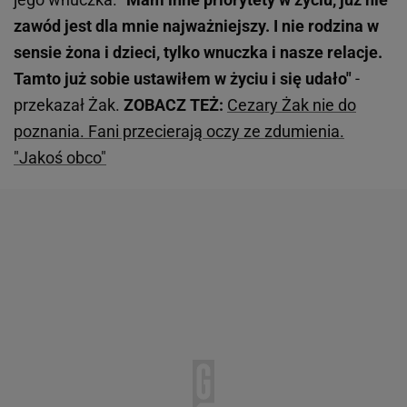
zawód jest dla mnie najważniejszy. I nie rodzina w
sensie żona i dzieci, tylko wnuczka i nasze relacje.
Tamto już sobie ustawiłem w życiu i się udało"
-
przekazał Żak.
ZOBACZ TEŻ:
Cezary Żak nie do
poznania. Fani przecierają oczy ze zdumienia.
"Jakoś obco"