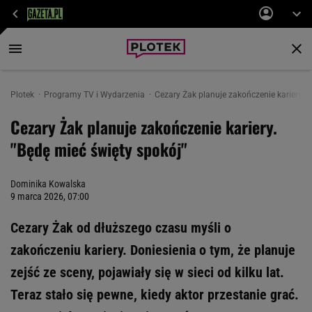
Plotek
Programy TV i Wydarzenia
Cezary Żak planuje zakończenie kariery. "
Cezary Żak planuje zakończenie kariery.
"Będę mieć święty spokój"
Dominika Kowalska
9 marca 2026, 07:00
Cezary Żak od dłuższego czasu myśli o
zakończeniu kariery. Doniesienia o tym, że planuje
zejść ze sceny, pojawiały się w sieci od kilku lat.
Teraz stało się pewne, kiedy aktor przestanie grać.