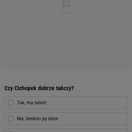
Czy Cichopek dobrze tańczy?
Tak, ma talent
Nie, średnio jej idzie