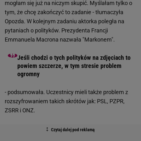
mogłam się już na niczym skupić. Myślałam tylko o
tym, że chcę zakończyć to zadanie - tłumaczyła
Opozda. W kolejnym zadaniu aktorka poległa na
pytaniach o polityków. Prezydenta Francji
Emmanuela Macrona nazwała "Markonem".
Jeśli chodzi o tych polityków na zdjęciach to
powiem szczerze, w tym stresie problem
ogromny
- podsumowała. Uczestnicy mieli także problem z
rozszyfrowaniem takich skrótów jak: PSL, PZPR,
ZSRR i ONZ.