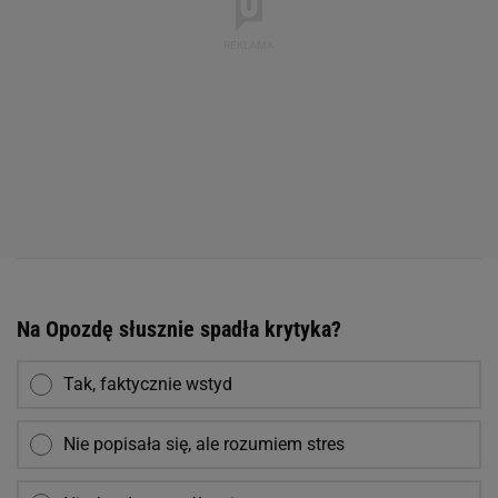
Na Opozdę słusznie spadła krytyka?
Tak, faktycznie wstyd
Nie popisała się, ale rozumiem stres