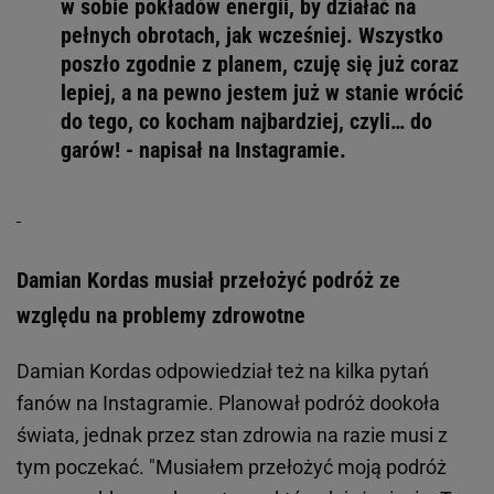
w sobie pokładów energii, by działać na
pełnych obrotach, jak wcześniej. Wszystko
poszło zgodnie z planem, czuję się już coraz
lepiej, a na pewno jestem już w stanie wrócić
do tego, co kocham najbardziej, czyli… do
garów! - napisał na Instagramie.
Damian Kordas musiał przełożyć podróż ze
względu na problemy zdrowotne
Damian Kordas odpowiedział też na kilka pytań
fanów na Instagramie. Planował podróż dookoła
świata, jednak przez stan zdrowia na razie musi z
tym poczekać. "Musiałem przełożyć moją podróż