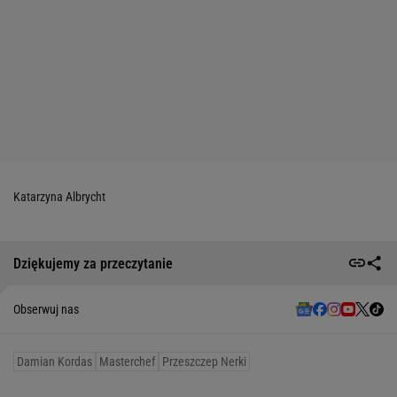
Katarzyna Albrycht
Dziękujemy za przeczytanie
Obserwuj nas
Damian Kordas
Masterchef
Przeszczep Nerki