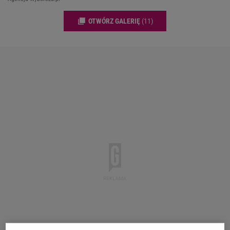
OTWÓRZ GALERIĘ
(11)