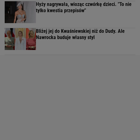
Hyży nagrywała, wioząc czwórkę dzieci. "To nie
tylko kwestia przepisów"
Bliżej jej do Kwaśniewskiej niż do Dudy. Ale
Nawrocka buduje własny styl