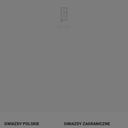
GWIAZDY POLSKIE
GWIAZDY ZAGRANICZNE