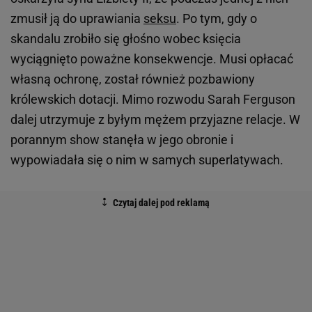
zmusił ją do uprawiania
seksu
. Po tym, gdy o
skandalu zrobiło się głośno wobec księcia
wyciągnięto poważne konsekwencje. Musi opłacać
własną ochronę, został również pozbawiony
królewskich dotacji. Mimo rozwodu Sarah Ferguson
dalej utrzymuje z byłym mężem przyjazne relacje. W
porannym show stanęła w jego obronie i
wypowiadała się o nim w samych superlatywach.