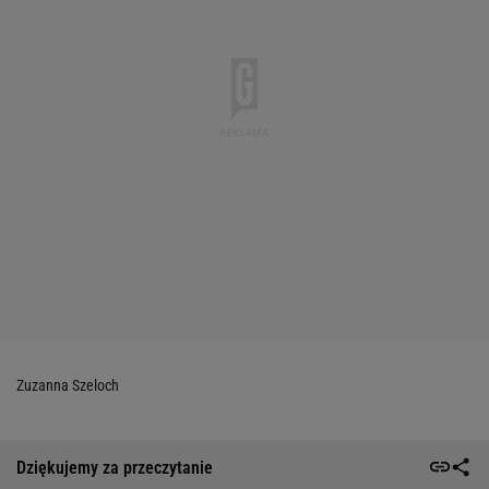
Zuzanna Szeloch
Dziękujemy za przeczytanie