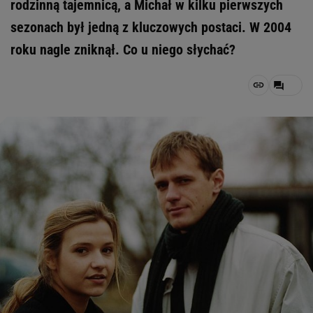
rodzinną tajemnicą, a Michał w kilku pierwszych
sezonach był jedną z kluczowych postaci. W 2004
roku nagle zniknął. Co u niego słychać?