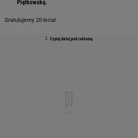
Piątkowską.
Gratulujemy 20-lecia!