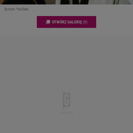
Screen: YouTube
OTWÓRZ GALERIĘ
(9)