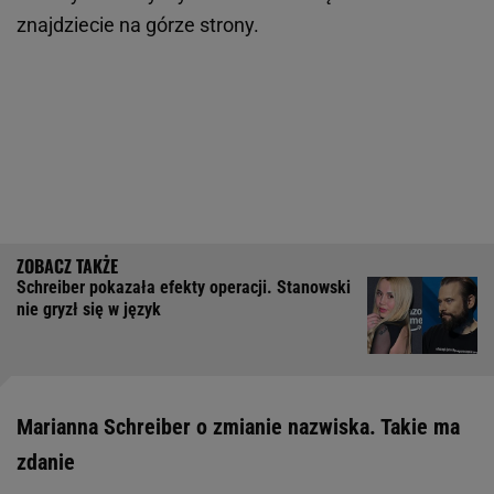
znajdziecie na górze strony.
Schreiber pokazała efekty operacji. Stanowski
nie gryzł się w język
Marianna Schreiber o zmianie nazwiska. Takie ma
zdanie