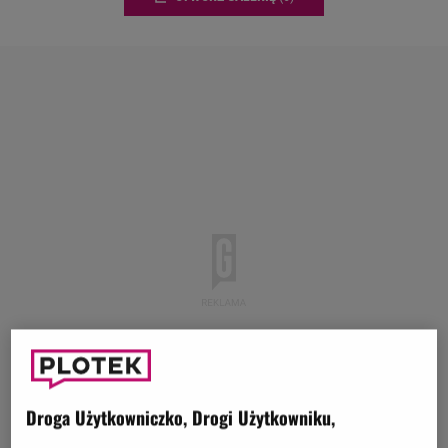
Droga Użytkowniczko, Drogi Użytkowniku,