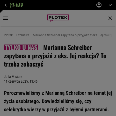
Plotek
Exclusive
Marianna Schreiber zapytana o przyjaźń z eks. Jej reakcja?
Marianna Schreiber
zapytana o przyjaźń z eks. Jej reakcja? To
trzeba zobaczyć
Julia Mistarz
11 czerwca 2025, 13:46
Porozmawialiśmy z Marianną Schreiber na temat jej
życia osobistego. Dowiedzieliśmy się, czy
celebrytka wierzy w przyjaźń z byłymi partnerami.