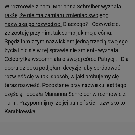
W rozmowie z nami Marianna Schreiber wyznała
także, że nie ma zamiaru zmieniać swojego
nazwiska po rozwodzie.
Dlaczego? - Oczywiście,
że zostaję przy nim, tak samo jak moja córka.
Spędziłam z tym nazwiskiem jedną trzecią swojego
życia i nic się w tej sprawie nie zmieni - wyznała.
Celebrytka wspomniała o swojej córce Patrycji. - Dla
dobra dziecka podjęłam decyzję, aby spróbować
rozwieść się w taki sposób, w jaki próbujemy się
teraz rozwieść. Pozostanie przy nazwisku jest tego
częścią - dodała Marianna Schreiber w rozmowie z
nami. Przypomnijmy, że jej panieńskie nazwisko to
Karabiowska.