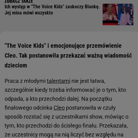
Ich występ w "The Voice Kids" zaskoczy Blankę.
Jej mina mówi wszyskto
"The Voice Kids" i emocjonujące przemówienie
Cleo. Tak postanowiła przekazać ważną wiadomość
dzieciom
Praca z młodymi
talentami
nie jest łatwa,
szczególnie kiedy trzeba informować je o tym, kto
odpada, a kto przechodzi dalej. Na początku
finałowego odcinka
Cleo
postanowiła w czuły
sposób rozstać się z uczestnikami show, mówiąc o
tym, kto przechodzi do ścisłego finału. Przekazała,
że uczestnicy mogą na nią liczyć bez względu na