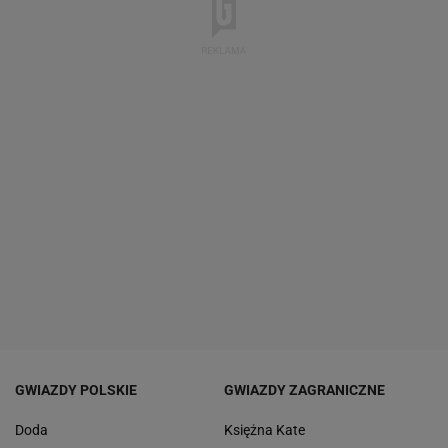
GWIAZDY POLSKIE
GWIAZDY ZAGRANICZNE
Doda
Księżna Kate