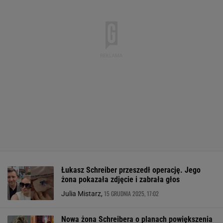
Łukasz Schreiber przeszedł operację. Jego
żona pokazała zdjęcie i zabrała głos
15 GRUDNIA 2025, 17:02
Julia Mistarz,
Nowa żona Schreibera o planach powiększenia