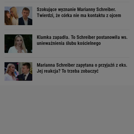
Szokujące wyznanie Marianny Schreiber.
Twierdzi, że córka nie ma kontaktu z ojcem
Klamka zapadła. To Schreiber postanowiła ws.
unieważnienia ślubu kościelnego
Marianna Schreiber zapytana o przyjaźń z eks.
Jej reakcja? To trzeba zobaczyć