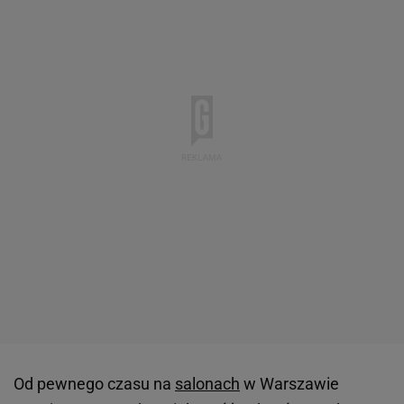
Od pewnego czasu na
salonach
w Warszawie