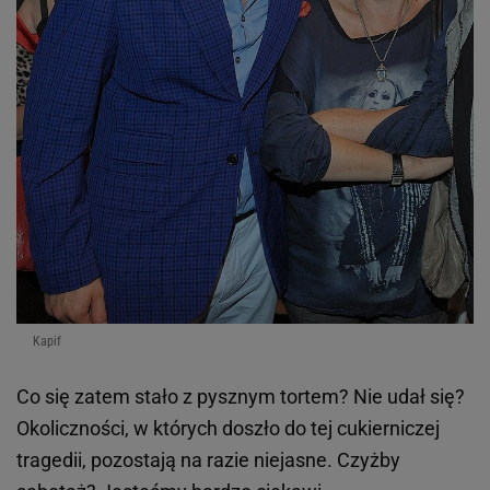
Kapif
Co się zatem stało z pysznym tortem? Nie udał się?
Okoliczności, w których doszło do tej cukierniczej
tragedii, pozostają na razie niejasne. Czyżby