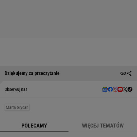
Dziękujemy za przeczytanie
Obserwuj nas
Marta Grycan
POLECAMY
WIĘCEJ TEMATÓW