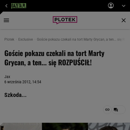
Plotek
Exclusive
Goście pokazu czekali na tort Marty Grycan, a ten... się RO
Goście pokazu czekali na tort Marty
Grycan, a ten... się ROZPUŚCIŁ!
Jax
6 września 2012, 14:54
Szkoda...