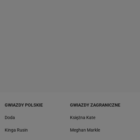
GWIAZDY POLSKIE
GWIAZDY ZAGRANICZNE
Doda
Księżna Kate
Kinga Rusin
Meghan Markle