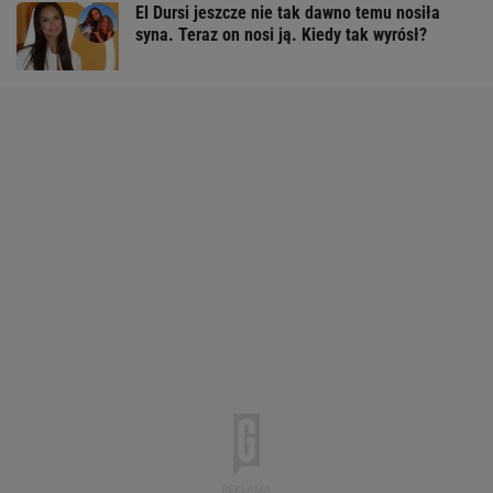
El Dursi jeszcze nie tak dawno temu nosiła
syna. Teraz on nosi ją. Kiedy tak wyrósł?