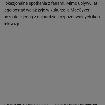
i okazjonalne spotkania z fanami. Mimo upływu lat
jego postać wciąż żyje w kulturze, a MacGyver
pozostaje jedną z najbardziej rozpoznawalnych ikon
telewizji.