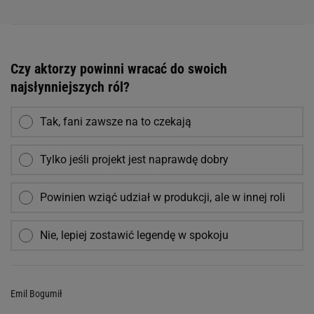
Czy aktorzy powinni wracać do swoich
najsłynniejszych ról?
Tak, fani zawsze na to czekają
Tylko jeśli projekt jest naprawdę dobry
Powinien wziąć udział w produkcji, ale w innej roli
Nie, lepiej zostawić legendę w spokoju
Emil Bogumił