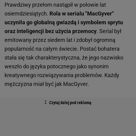
Prawdziwy przełom nastąpił w połowie lat
osiemdziesiątych.
Rola w serialu "MacGyver"
uczyniła go globalną gwiazdą i symbolem sprytu
oraz inteligencji bez użycia przemocy
. Serial był
emitowany przez siedem lat i zdobył ogromną
popularność na całym świecie. Postać bohatera
stała się tak charakterystyczna, że jego nazwisko
weszło do języka potocznego jako synonim
kreatywnego rozwiązywania problemów. Każdy
mężczyzna miał być jak MacGyver.