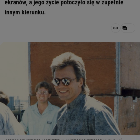
ekranów, a jego życie potoczyło się w zupełnie
innym kierunku.