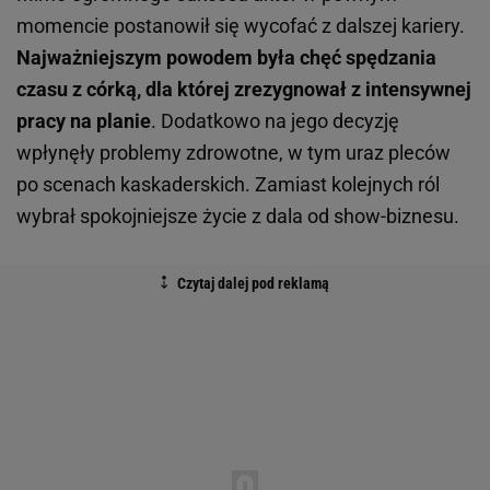
momencie postanowił się wycofać z dalszej kariery.
Najważniejszym powodem była chęć spędzania
czasu z córką, dla której zrezygnował z intensywnej
pracy na planie
. Dodatkowo na jego decyzję
wpłynęły problemy zdrowotne, w tym uraz pleców
po scenach kaskaderskich. Zamiast kolejnych ról
wybrał spokojniejsze życie z dala od show-biznesu.