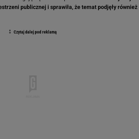
strzeni publicznej i sprawiła, że temat podjęły również