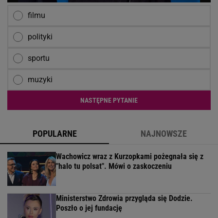
filmu
polityki
sportu
muzyki
NASTĘPNE PYTANIE
POPULARNE
NAJNOWSZE
Wachowicz wraz z Kurzopkami pożegnała się z
"halo tu polsat". Mówi o zaskoczeniu
Ministerstwo Zdrowia przygląda się Dodzie.
Poszło o jej fundację