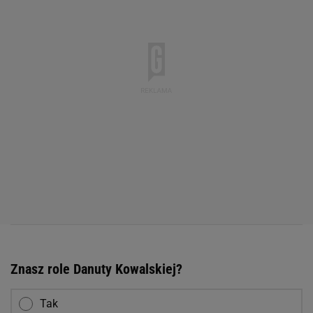
Znasz role Danuty Kowalskiej?
Tak