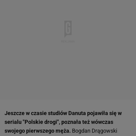
Jeszcze w czasie studiów Danuta pojawiła się w
serialu "Polskie drogi", poznała też wówczas
swojego pierwszego męża.
Bogdan Drągowski