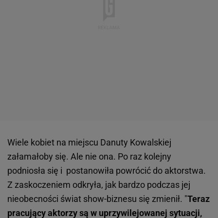
Wiele kobiet na miejscu Danuty Kowalskiej
załamałoby się. Ale nie ona. Po raz kolejny
podniosła się i postanowiła powrócić do aktorstwa.
Z zaskoczeniem odkryła, jak bardzo podczas jej
nieobecności świat show-biznesu się zmienił. "
Teraz
pracujący aktorzy są w uprzywilejowanej sytuacji,