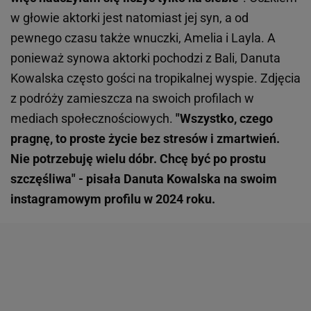
w głowie aktorki jest natomiast jej syn, a od
pewnego czasu także wnuczki, Amelia i Layla. A
ponieważ synowa aktorki pochodzi z Bali, Danuta
Kowalska często gości na tropikalnej wyspie. Zdjęcia
z podróży zamieszcza na swoich profilach w
mediach społecznościowych.
"Wszystko, czego
pragnę, to proste życie bez stresów i zmartwień.
Nie potrzebuję wielu dóbr. Chcę być po prostu
szczęśliwa" - pisała Danuta Kowalska na swoim
instagramowym profilu w 2024 roku.